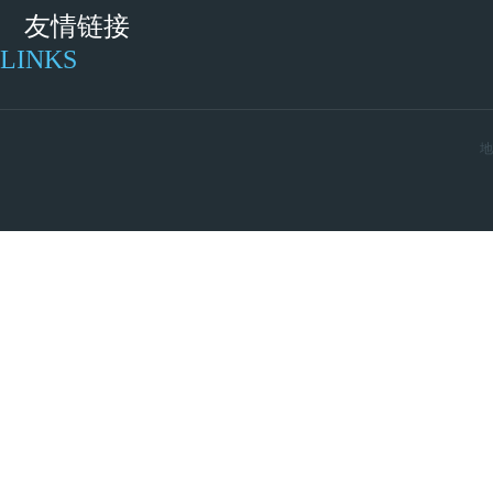
友情链接
LINKS