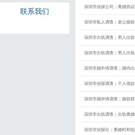
深圳市侦探公司；离婚协议
联系我们
深圳市私人调查；老公婚前
深圳市出轨调查；男人出轨
深圳市出轨调查；男人出轨
深圳市婚外情调查；婚内出
深圳市侦探调查；个人借款
深圳市婚外情调查；婚前财
深圳市出轨调查；出轨离婚
深圳市侦探社；离婚时和别