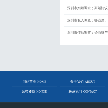
深圳市婚姻调查；离婚协议
深圳市私人调查；哪些属于
深圳市侦探调查；婚前财产
网站首页
关于我们
HOME
ABOUT
荣誉资质
联系我们
HONOR
CONTACT