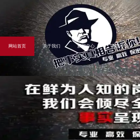
网站首页
关于我们
新闻中心
产品中心