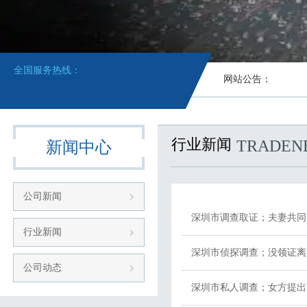
全国服务热线：
网站公告：
行业新闻
TRADEN
新闻中心
公司新闻
深圳市调查取证；夫妻共同
行业新闻
深圳市侦探调查；没领证离
公司动态
深圳市私人调查；女方提出